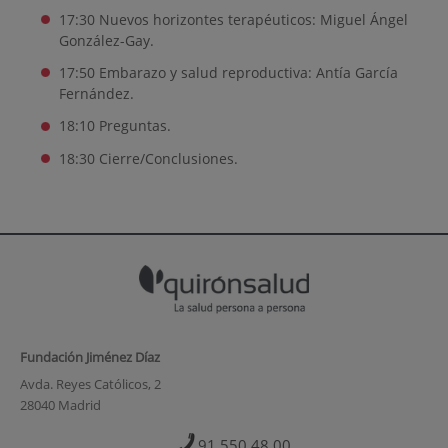
17:30 Nuevos horizontes terapéuticos: Miguel Ángel
González-Gay.
17:50 Embarazo y salud reproductiva: Antía García
Fernández.
18:10 Preguntas.
18:30 Cierre/Conclusiones.
Fundación Jiménez Díaz
Avda. Reyes Católicos, 2
28040 Madrid
91 550 48 00