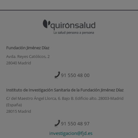
Fundación Jiménez Díaz
Avda. Reyes Católicos, 2
28040 Madrid
91 550 48 00
Instituto de Investigación Sanitaria de la Fundación Jiménez Díaz
C/ del Maestro Ángel Llorca, 6. Bajo B. Edificio alto. 28003-Madrid
(España)
28015 Madrid
91 550 48 97
investigacion@fjd.es