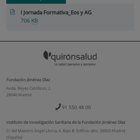
I Jornada Formativa_Eos y AG
706
KB
Fundación Jiménez Díaz
Avda. Reyes Católicos, 2
28040 Madrid
91 550 48 00
Instituto de Investigación Sanitaria de la Fundación Jiménez Díaz
C/ del Maestro Ángel Llorca, 6. Bajo B. Edificio alto. 28003-Madrid
(España)