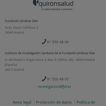
Fundación Jiménez Díaz
Avda. Reyes Católicos, 2
28040 Madrid
91 550 48 00
Instituto de Investigación Sanitaria de la Fundación Jiménez Díaz
C/ del Maestro Ángel Llorca, 6. Bajo B. Edificio alto. 28003-Madrid
(España)
28015 Madrid
91 550 48 97
investigacion@fjd.es
Aviso legal
Protección de datos
Política de