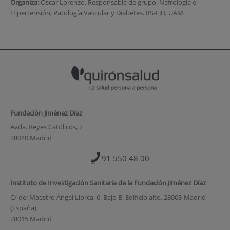
Organiza:
Óscar Lorenzo. Responsable de grupo. Nefrología e
Hipertensión, Patología Vascular y Diabetes. IIS-FJD, UAM.
Fundación Jiménez Díaz
Avda. Reyes Católicos, 2
28040 Madrid
91 550 48 00
Instituto de Investigación Sanitaria de la Fundación Jiménez Díaz
C/ del Maestro Ángel Llorca, 6. Bajo B. Edificio alto. 28003-Madrid
(España)
28015 Madrid