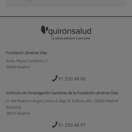
Fundación Jiménez Díaz
Avda. Reyes Católicos, 2
28040 Madrid
91 550 48 00
Instituto de Investigación Sanitaria de la Fundación Jiménez Díaz
C/ del Maestro Ángel Llorca, 6. Bajo B. Edificio alto. 28003-Madrid
(España)
28015 Madrid
91 550 48 97