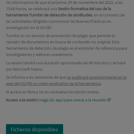
Os informamos de que el próximo 29 de noviembre del 2022, a las
15:00 horas, se celebrará una
Sesión formativa del uso de la
herramienta Turnitin de detección de similitudes
, en el contexto de
las actividades dirigidas a promover las Buenas Prácticas en
Investigación en el IIS-FJD.
Turnitin es un servicio de prevención de plagio que permite la
revisión de documentos en busca de contenido no original. Esta
herramienta de detección de plagio es el estándar de referencia para
investigadores y editores académicos.
La sesión tendrá una duración aproximada de 90 minutos y se hará
por Microsoft teams.
Se informa a los asistentes de que
se publicará posteriormente en la
web del IIS-FJD un video explicativo de la herramienta
.
El acceso es libre y no es necesaria inscripción previa.
Acceso a la sesión:
Haga clic aquí para unirse a la reunión
Ficheros disponibles