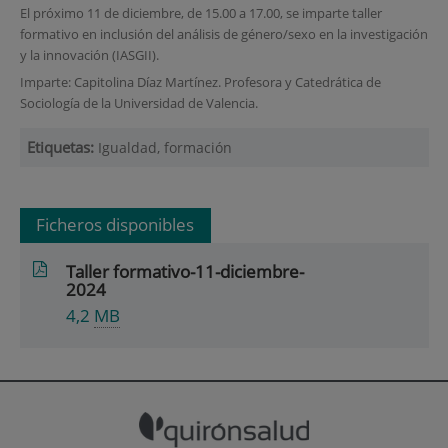
El próximo 11 de diciembre, de 15.00 a 17.00, se imparte taller
formativo en inclusión del análisis de género/sexo en la investigación
y la innovación (IASGII).
Imparte: Capitolina Díaz Martínez. Profesora y Catedrática de
Sociología de la Universidad de Valencia.
Etiquetas:
Igualdad, formación
Ficheros disponibles
Taller formativo-11-diciembre-
2024
4,2
MB