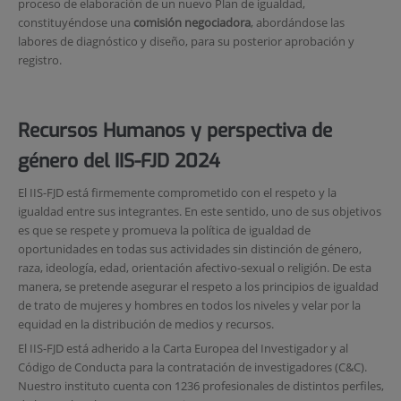
proceso de elaboración de un nuevo Plan de igualdad,
constituyéndose una
comisión negociadora
, abordándose las
labores de diagnóstico y diseño, para su posterior aprobación y
registro.
Recursos Humanos y perspectiva de
género del IIS-FJD 2024
El IIS-FJD está firmemente comprometido con el respeto y la
igualdad entre sus integrantes. En este sentido, uno de sus objetivos
es que se respete y promueva la política de igualdad de
oportunidades en todas sus actividades sin distinción de género,
raza, ideología, edad, orientación afectivo-sexual o religión. De esta
manera, se pretende asegurar el respeto a los principios de igualdad
de trato de mujeres y hombres en todos los niveles y velar por la
equidad en la distribución de medios y recursos.
El IIS-FJD está adherido a la Carta Europea del Investigador y al
Código de Conducta para la contratación de investigadores (C&C).
Nuestro instituto cuenta con 1236 profesionales de distintos perfiles,