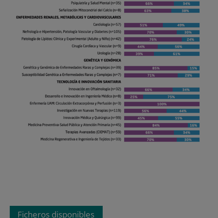
Ficheros disponibles