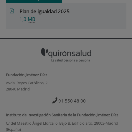
Plan de igualdad 2025
1,3
MB
Fundación Jiménez Díaz
Avda. Reyes Católicos, 2
28040 Madrid
91 550 48 00
Instituto de Investigación Sanitaria de la Fundación Jiménez Díaz
C/ del Maestro Ángel Llorca, 6. Bajo B. Edificio alto. 28003-Madrid
(España)