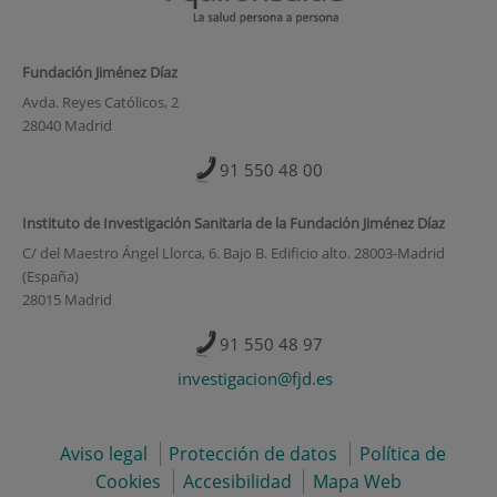
Fundación Jiménez Díaz
Avda. Reyes Católicos, 2
28040 Madrid
91 550 48 00
Instituto de Investigación Sanitaria de la Fundación Jiménez Díaz
C/ del Maestro Ángel Llorca, 6. Bajo B. Edificio alto. 28003-Madrid
(España)
28015 Madrid
91 550 48 97
investigacion@fjd.es
Aviso legal
Protección de datos
Política de
Cookies
Accesibilidad
Mapa Web