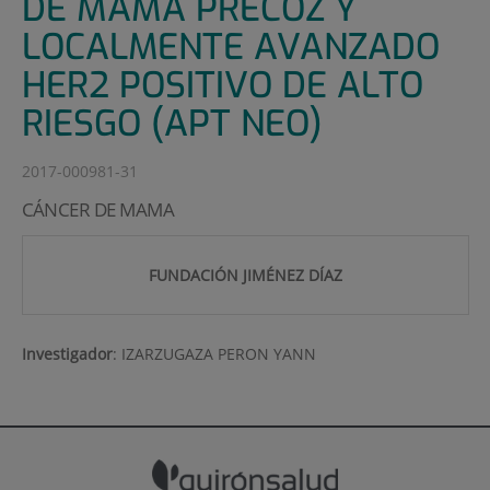
DE MAMA PRECOZ Y
LOCALMENTE AVANZADO
HER2 POSITIVO DE ALTO
RIESGO (APT NEO)
2017-000981-31
CÁNCER DE MAMA
FUNDACIÓN JIMÉNEZ DÍAZ
Investigador
:
IZARZUGAZA PERON YANN