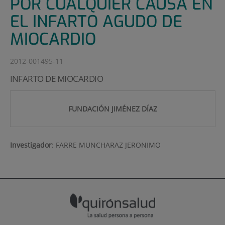
POR CUALQUIER CAUSA EN
EL INFARTO AGUDO DE
MIOCARDIO
2012-001495-11
INFARTO DE MIOCARDIO
FUNDACIÓN JIMÉNEZ DÍAZ
Investigador
:
FARRE MUNCHARAZ JERONIMO