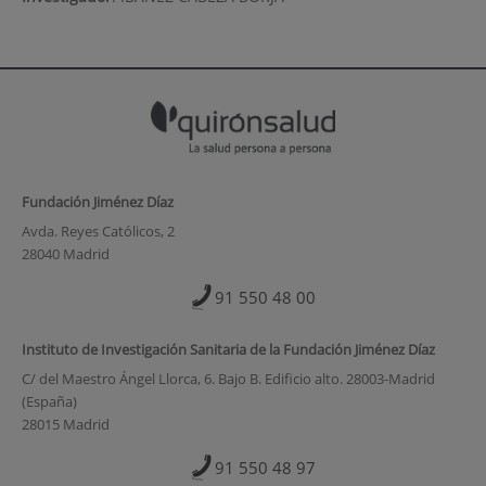
Fundación Jiménez Díaz
Avda. Reyes Católicos, 2
28040 Madrid
91 550 48 00
Instituto de Investigación Sanitaria de la Fundación Jiménez Díaz
C/ del Maestro Ángel Llorca, 6. Bajo B. Edificio alto. 28003-Madrid
(España)
28015 Madrid
91 550 48 97