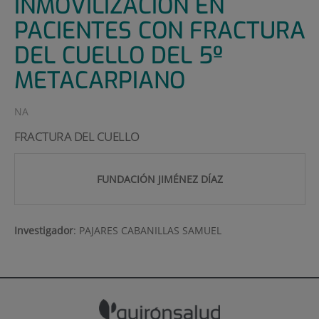
INMOVILIZACIÓN EN
PACIENTES CON FRACTURA
DEL CUELLO DEL 5º
METACARPIANO
NA
FRACTURA DEL CUELLO
FUNDACIÓN JIMÉNEZ DÍAZ
Investigador
:
PAJARES CABANILLAS SAMUEL