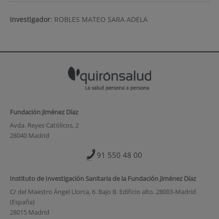
Investigador
:
ROBLES MATEO SARA ADELA
Fundación Jiménez Díaz
Avda. Reyes Católicos, 2
28040 Madrid
91 550 48 00
Instituto de Investigación Sanitaria de la Fundación Jiménez Díaz
C/ del Maestro Ángel Llorca, 6. Bajo B. Edificio alto. 28003-Madrid
(España)
28015 Madrid