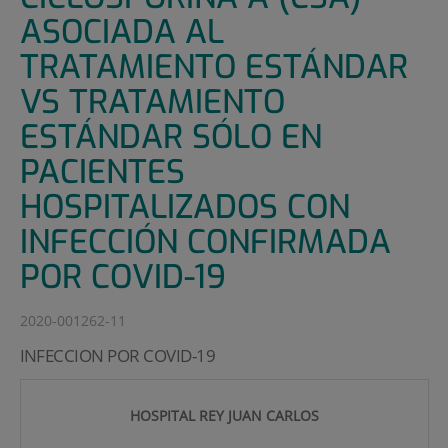
ASOCIADA AL
TRATAMIENTO ESTÁNDAR
VS TRATAMIENTO
ESTÁNDAR SÓLO EN
PACIENTES
HOSPITALIZADOS CON
INFECCIÓN CONFIRMADA
POR COVID-19
2020-001262-11
INFECCION POR COVID-19
HOSPITAL REY JUAN CARLOS