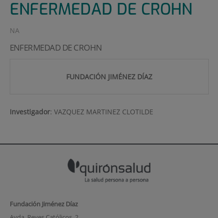
ENFERMEDAD DE CROHN
NA
ENFERMEDAD DE CROHN
FUNDACIÓN JIMÉNEZ DÍAZ
Investigador
:
VAZQUEZ MARTINEZ CLOTILDE
Fundación Jiménez Díaz
Avda. Reyes Católicos, 2