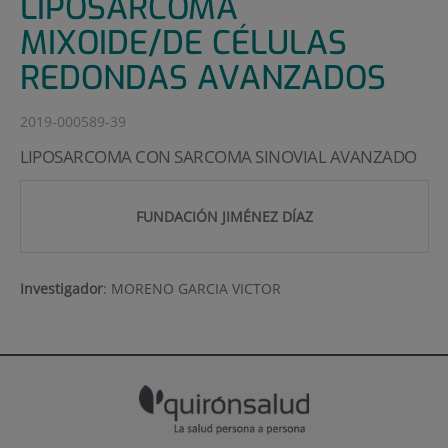
LIPOSARCOMA
MIXOIDE/DE CÉLULAS
REDONDAS AVANZADOS
2019-000589-39
LIPOSARCOMA CON SARCOMA SINOVIAL AVANZADO
FUNDACIÓN JIMÉNEZ DÍAZ
Investigador
:
MORENO GARCIA VICTOR