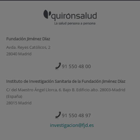
Fundación Jiménez Díaz
Avda. Reyes Católicos, 2
28040 Madrid
91 550 48 00
Instituto de Investigación Sanitaria de la Fundación Jiménez Díaz
C/ del Maestro Ángel Llorca, 6. Bajo B. Edificio alto. 28003-Madrid
(España)
28015 Madrid
91 550 48 97
investigacion@fjd.es