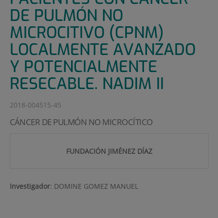
DE PULMÓN NO
MICROCITIVO (CPNM)
LOCALMENTE AVANZADO
Y POTENCIALMENTE
RESECABLE. NADIM II
2018-004515-45
CÁNCER DE PULMÓN NO MICROCÍTICO
FUNDACIÓN JIMÉNEZ DÍAZ
Investigador
:
DOMINE GOMEZ MANUEL