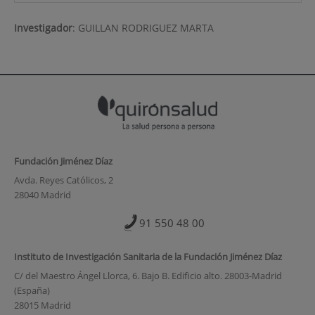
Investigador
:
GUILLAN RODRIGUEZ MARTA
Fundación Jiménez Díaz
Avda. Reyes Católicos, 2
28040 Madrid
91 550 48 00
Instituto de Investigación Sanitaria de la Fundación Jiménez Díaz
C/ del Maestro Ángel Llorca, 6. Bajo B. Edificio alto. 28003-Madrid
(España)
28015 Madrid