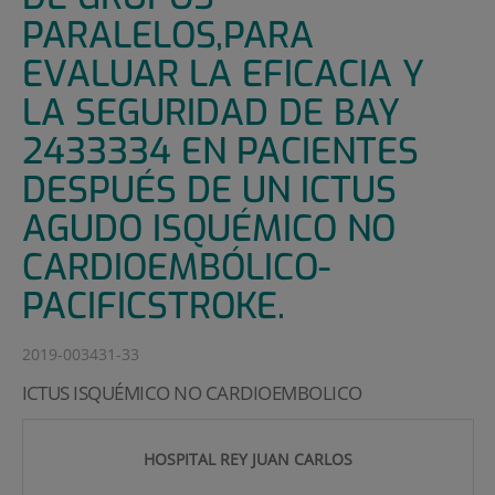
PARALELOS,PARA
EVALUAR LA EFICACIA Y
LA SEGURIDAD DE BAY
2433334 EN PACIENTES
DESPUÉS DE UN ICTUS
AGUDO ISQUÉMICO NO
CARDIOEMBÓLICO-
PACIFICSTROKE.
2019-003431-33
ICTUS ISQUÉMICO NO CARDIOEMBOLICO
HOSPITAL REY JUAN CARLOS