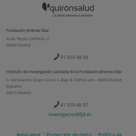
Fundación Jiménez Díaz
Avda. Reyes Católicos, 2
28040 Madrid
91 550 48 00
Instituto de Investigación Sanitaria de la Fundación Jiménez Díaz
C/ del Maestro Ángel Llorca, 6. Bajo B. Edificio alto. 28003-Madrid
(España)
28015 Madrid
91 550 48 97
investigacion@fjd.es
Aviso legal
Protección de datos
Política de