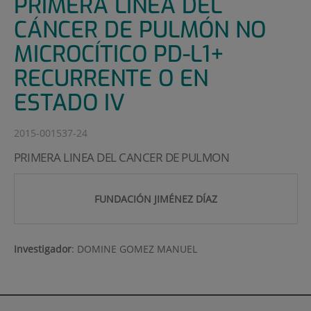
PRIMERA LÍNEA DEL
CÁNCER DE PULMÓN NO
MICROCÍTICO PD-L1+
RECURRENTE O EN
ESTADO IV
2015-001537-24
PRIMERA LINEA DEL CANCER DE PULMON
FUNDACIÓN JIMÉNEZ DÍAZ
Investigador
:
DOMINE GOMEZ MANUEL