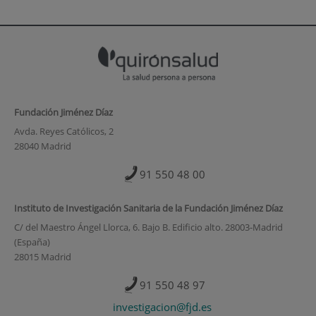
Fundación Jiménez Díaz
Avda. Reyes Católicos, 2
28040 Madrid
91 550 48 00
Instituto de Investigación Sanitaria de la Fundación Jiménez Díaz
C/ del Maestro Ángel Llorca, 6. Bajo B. Edificio alto. 28003-Madrid
(España)
28015 Madrid
91 550 48 97
investigacion@fjd.es