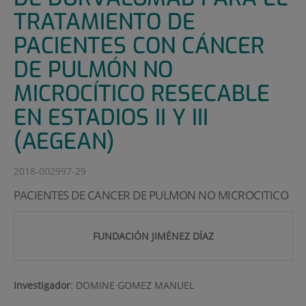
TRATAMIENTO DE
PACIENTES CON CÁNCER
DE PULMÓN NO
MICROCÍTICO RESECABLE
EN ESTADIOS II Y III
(AEGEAN)
2018-002997-29
PACIENTES DE CANCER DE PULMON NO MICROCITICO
FUNDACIÓN JIMÉNEZ DÍAZ
Investigador
:
DOMINE GOMEZ MANUEL