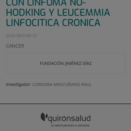
CON LINFOMA NO-
HODKING Y LEUCEMMIA
LINFOCITICA CRONICA
2020-003149-12
CANCER
FUNDACIÓN JIMÉNEZ DÍAZ
Investigador
:
CORDOBA MASCUÑANO RAUL