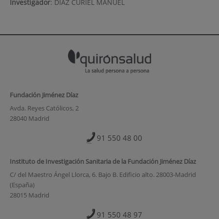
Investigador
:
DIAZ CURIEL MANUEL
Fundación Jiménez Díaz
Avda. Reyes Católicos, 2
28040 Madrid
91 550 48 00
Instituto de Investigación Sanitaria de la Fundación Jiménez Díaz
C/ del Maestro Ángel Llorca, 6. Bajo B. Edificio alto. 28003-Madrid
(España)
28015 Madrid
91 550 48 97