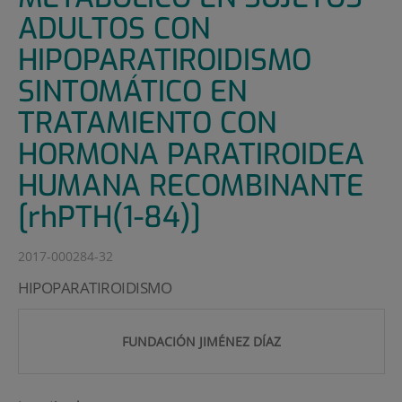
ADULTOS CON
HIPOPARATIROIDISMO
SINTOMÁTICO EN
TRATAMIENTO CON
HORMONA PARATIROIDEA
HUMANA RECOMBINANTE
[rhPTH(1-84)]
2017-000284-32
HIPOPARATIROIDISMO
FUNDACIÓN JIMÉNEZ DÍAZ