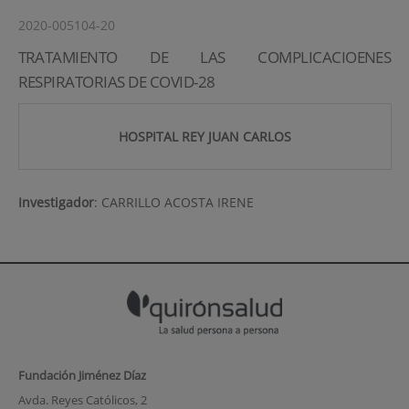
2020-005104-20
TRATAMIENTO DE LAS COMPLICACIOENES
RESPIRATORIAS DE COVID-28
HOSPITAL REY JUAN CARLOS
Investigador
:
CARRILLO ACOSTA IRENE
Fundación Jiménez Díaz
Avda. Reyes Católicos, 2