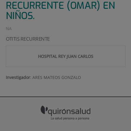
RECURRENTE (OMAR) EN
NIÑOS.
NA
OTITIS RECURRENTE
HOSPITAL REY JUAN CARLOS
Investigador
:
ARES MATEOS GONZALO