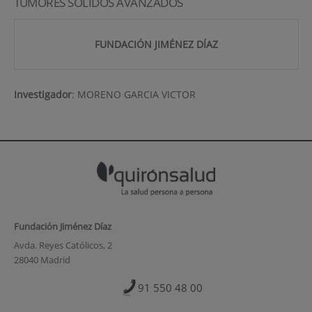
TUMORES SÓLIDOS AVANZADOS
FUNDACIÓN JIMÉNEZ DÍAZ
Investigador
:
MORENO GARCIA VICTOR
Fundación Jiménez Díaz
Avda. Reyes Católicos, 2
28040 Madrid
91 550 48 00