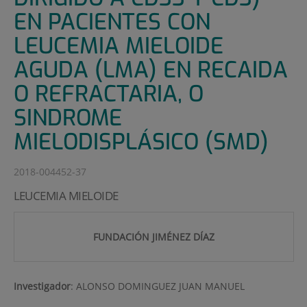
EN PACIENTES CON
LEUCEMIA MIELOIDE
AGUDA (LMA) EN RECAIDA
O REFRACTARIA, O
SINDROME
MIELODISPLÁSICO (SMD)
2018-004452-37
LEUCEMIA MIELOIDE
FUNDACIÓN JIMÉNEZ DÍAZ
Investigador
:
ALONSO DOMINGUEZ JUAN MANUEL