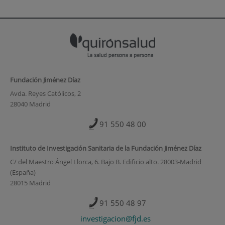
Fundación Jiménez Díaz
Avda. Reyes Católicos, 2
28040 Madrid
91 550 48 00
Instituto de Investigación Sanitaria de la Fundación Jiménez Díaz
C/ del Maestro Ángel Llorca, 6. Bajo B. Edificio alto. 28003-Madrid
(España)
28015 Madrid
91 550 48 97
investigacion@fjd.es