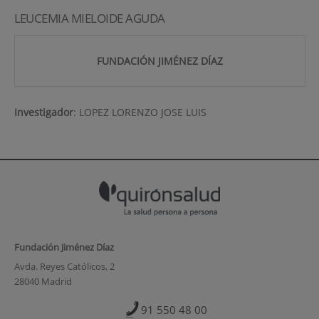
LEUCEMIA MIELOIDE AGUDA
FUNDACIÓN JIMÉNEZ DÍAZ
Investigador
:
LOPEZ LORENZO JOSE LUIS
Fundación Jiménez Díaz
Avda. Reyes Católicos, 2
28040 Madrid
91 550 48 00