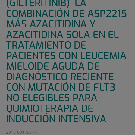
(GILTERITINIB), LA
COMBINACIÓN DE ASP2215
MÁS AZACITIDINA Y
AZACITIDINA SOLA EN EL
TRATAMIENTO DE
PACIENTES CON LEUCEMIA
MIELOIDE AGUDA DE
DIAGNÓSTICO RECIENTE
CON MUTACIÓN DE FLT3
NO ELEGIBLES PARA
QUIMIOTERAPIA DE
INDUCCIÓN INTENSIVA
2015-001790-41