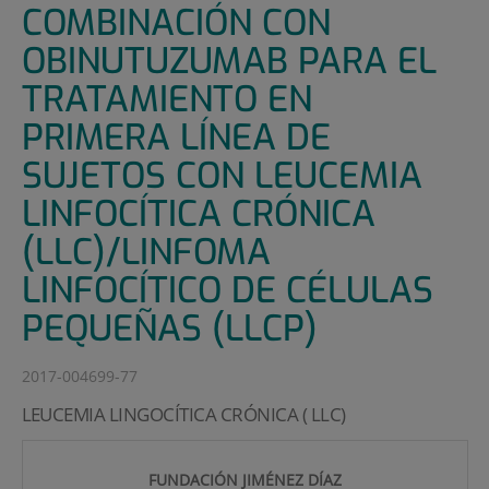
COMBINACIÓN CON
OBINUTUZUMAB PARA EL
TRATAMIENTO EN
PRIMERA LÍNEA DE
SUJETOS CON LEUCEMIA
LINFOCÍTICA CRÓNICA
(LLC)/LINFOMA
LINFOCÍTICO DE CÉLULAS
PEQUEÑAS (LLCP)
2017-004699-77
LEUCEMIA LINGOCÍTICA CRÓNICA ( LLC)
FUNDACIÓN JIMÉNEZ DÍAZ