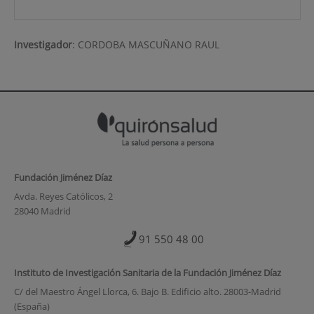
Investigador
:
CORDOBA MASCUÑANO RAUL
Fundación Jiménez Díaz
Avda. Reyes Católicos, 2
28040 Madrid
91 550 48 00
Instituto de Investigación Sanitaria de la Fundación Jiménez Díaz
C/ del Maestro Ángel Llorca, 6. Bajo B. Edificio alto. 28003-Madrid
(España)