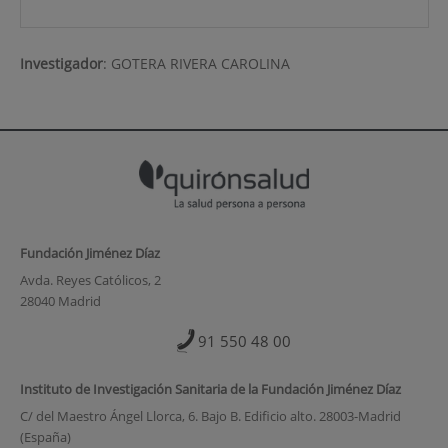
Investigador
:
GOTERA RIVERA CAROLINA
Fundación Jiménez Díaz
Avda. Reyes Católicos, 2
28040 Madrid
91 550 48 00
Instituto de Investigación Sanitaria de la Fundación Jiménez Díaz
C/ del Maestro Ángel Llorca, 6. Bajo B. Edificio alto. 28003-Madrid
(España)