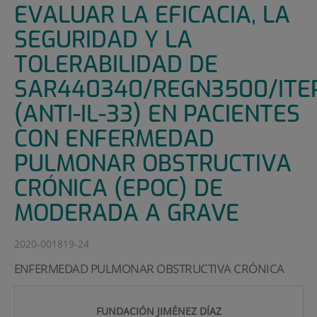
EVALUAR LA EFICACIA, LA
SEGURIDAD Y LA
TOLERABILIDAD DE
SAR440340/REGN3500/ITE
(ANTI-IL-33) EN PACIENTES
CON ENFERMEDAD
PULMONAR OBSTRUCTIVA
CRÓNICA (EPOC) DE
MODERADA A GRAVE
2020-001819-24
ENFERMEDAD PULMONAR OBSTRUCTIVA CRÓNICA
FUNDACIÓN JIMÉNEZ DÍAZ