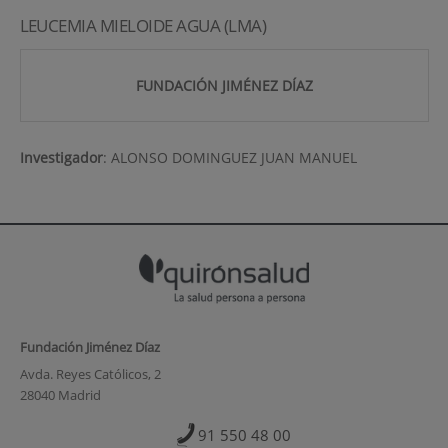
LEUCEMIA MIELOIDE AGUA (LMA)
FUNDACIÓN JIMÉNEZ DÍAZ
Investigador
:
ALONSO DOMINGUEZ JUAN MANUEL
Fundación Jiménez Díaz
Avda. Reyes Católicos, 2
28040 Madrid
91 550 48 00