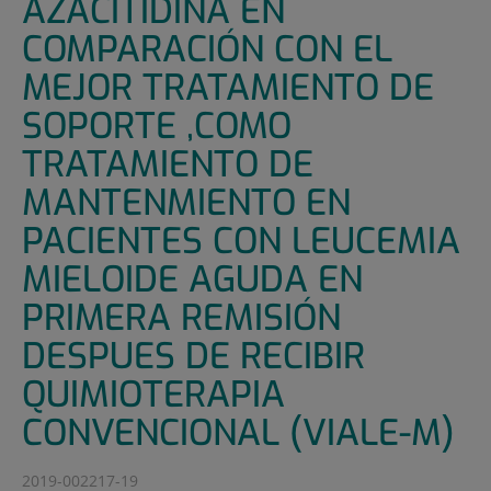
AZACITIDINA EN
COMPARACIÓN CON EL
MEJOR TRATAMIENTO DE
SOPORTE ,COMO
TRATAMIENTO DE
MANTENMIENTO EN
PACIENTES CON LEUCEMIA
MIELOIDE AGUDA EN
PRIMERA REMISIÓN
DESPUES DE RECIBIR
QUIMIOTERAPIA
CONVENCIONAL (VIALE-M)
2019-002217-19