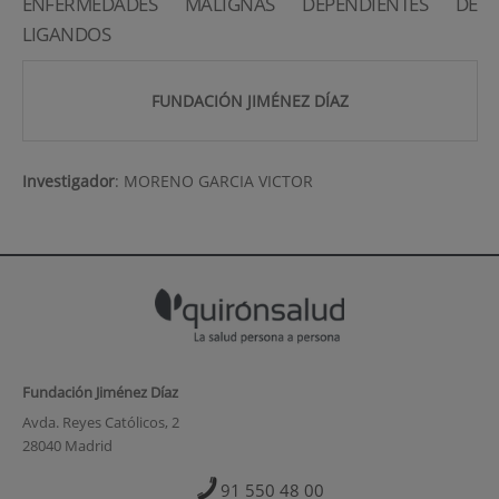
ENFERMEDADES MALIGNAS DEPENDIENTES DE
LIGANDOS
FUNDACIÓN JIMÉNEZ DÍAZ
Investigador
:
MORENO GARCIA VICTOR
Fundación Jiménez Díaz
Avda. Reyes Católicos, 2
28040 Madrid
91 550 48 00