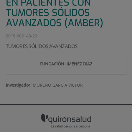
EN PACIENTES CON
TUMORES SÓLIDOS
AVANZADOS (AMBER)
2018-002143-29
TUMORES SÓLIDOS AVANZADOS
FUNDACIÓN JIMÉNEZ DÍAZ
Investigador
:
MORENO GARCIA VICTOR