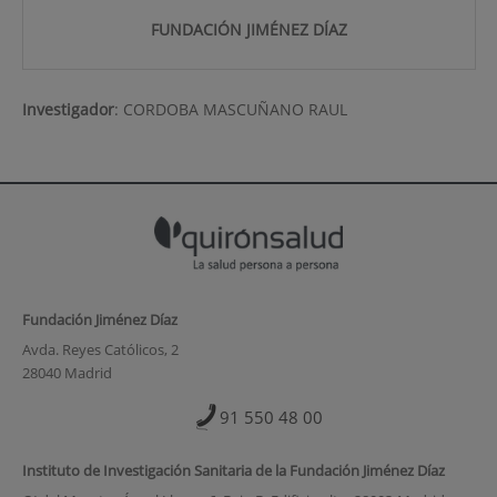
FUNDACIÓN JIMÉNEZ DÍAZ
Investigador
:
CORDOBA MASCUÑANO RAUL
Fundación Jiménez Díaz
Avda. Reyes Católicos, 2
28040 Madrid
91 550 48 00
Instituto de Investigación Sanitaria de la Fundación Jiménez Díaz