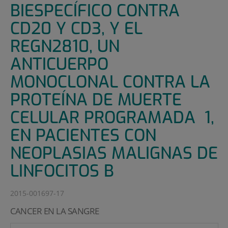
BIESPECÍFICO CONTRA
CD20 Y CD3, Y EL
REGN2810, UN
ANTICUERPO
MONOCLONAL CONTRA LA
PROTEÍNA DE MUERTE
CELULAR PROGRAMADA 1,
EN PACIENTES CON
NEOPLASIAS MALIGNAS DE
LINFOCITOS B
2015-001697-17
CANCER EN LA SANGRE