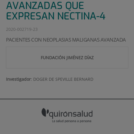
AVANZADAS QUE
EXPRESAN NECTINA-4
2020-002719-23
PACIENTES CON NEOPLASIAS MALIGANAS AVANZADA
FUNDACIÓN JIMÉNEZ DÍAZ
Investigador
:
DOGER DE SPEVILLE BERNARD