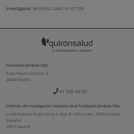
Investigador
:
MORENO GARCIA VICTOR
Fundación Jiménez Díaz
Avda. Reyes Católicos, 2
28040 Madrid
91 550 48 00
Instituto de Investigación Sanitaria de la Fundación Jiménez Díaz
C/ del Maestro Ángel Llorca, 6. Bajo B. Edificio alto. 28003-Madrid
(España)
28015 Madrid