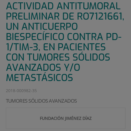
ACTIVIDAD ANTITUMORAL
PRELIMINAR DE RO7121661,
UN ANTICUERPO
BIESPECÍFICO CONTRA PD-
1/TIM-3, EN PACIENTES
CON TUMORES SÓLIDOS
AVANZADOS Y/O
METASTÁSICOS
2018-000982-35
TUMORES SÓLIDOS AVANZADOS
FUNDACIÓN JIMÉNEZ DÍAZ