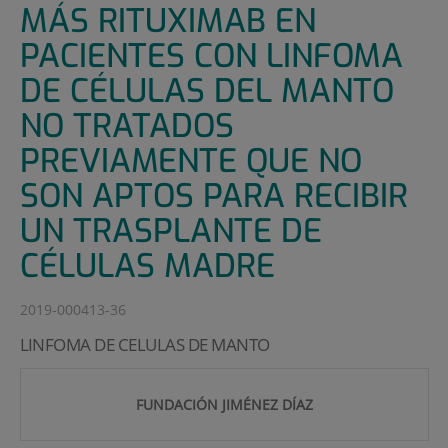
MÁS RITUXIMAB EN
PACIENTES CON LINFOMA
DE CÉLULAS DEL MANTO
NO TRATADOS
PREVIAMENTE QUE NO
SON APTOS PARA RECIBIR
UN TRASPLANTE DE
CÉLULAS MADRE
2019-000413-36
LINFOMA DE CELULAS DE MANTO
FUNDACIÓN JIMÉNEZ DÍAZ