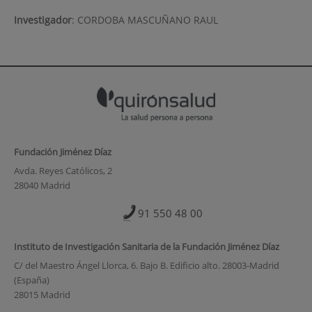
Investigador
:
CORDOBA MASCUÑANO RAUL
Fundación Jiménez Díaz
Avda. Reyes Católicos, 2
28040 Madrid
91 550 48 00
Instituto de Investigación Sanitaria de la Fundación Jiménez Díaz
C/ del Maestro Ángel Llorca, 6. Bajo B. Edificio alto. 28003-Madrid
(España)
28015 Madrid