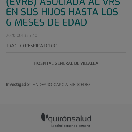
(EVRB) ASOCIADA AL VRS
EN SUS HIJOS HASTA LOS
6 MESES DE EDAD
2020-001355-40
TRACTO RESPIRATORIO
HOSPITAL GENERAL DE VILLALBA
Investigador
:
ANDEYRO GARCÍA MERCEDES