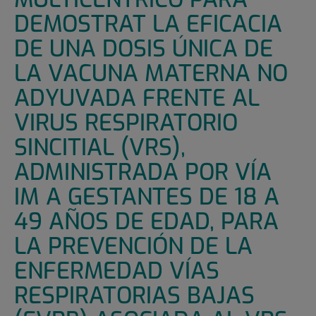
DEMOSTRAT LA EFICACIA
DE UNA DOSIS ÚNICA DE
LA VACUNA MATERNA NO
ADYUVADA FRENTE AL
VIRUS RESPIRATORIO
SINCITIAL (VRS),
ADMINISTRADA POR VÍA
IM A GESTANTES DE 18 A
49 AÑOS DE EDAD, PARA
LA PREVENCIÓN DE LA
ENFERMEDAD VÍAS
RESPIRATORIAS BAJAS