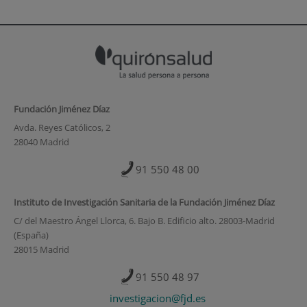
Fundación Jiménez Díaz
Avda. Reyes Católicos, 2
28040 Madrid
91 550 48 00
Instituto de Investigación Sanitaria de la Fundación Jiménez Díaz
C/ del Maestro Ángel Llorca, 6. Bajo B. Edificio alto. 28003-Madrid
(España)
28015 Madrid
91 550 48 97
investigacion@fjd.es