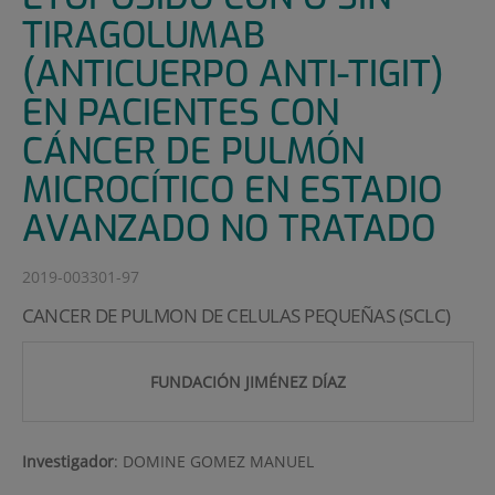
TIRAGOLUMAB
(ANTICUERPO ANTI-TIGIT)
EN PACIENTES CON
CÁNCER DE PULMÓN
MICROCÍTICO EN ESTADIO
AVANZADO NO TRATADO
2019-003301-97
CANCER DE PULMON DE CELULAS PEQUEÑAS (SCLC)
FUNDACIÓN JIMÉNEZ DÍAZ
Investigador
:
DOMINE GOMEZ MANUEL