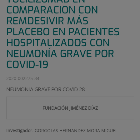
COMPARACION CON
REMDESIVIR MÁS
PLACEBO EN PACIENTES
HOSPITALIZADOS CON
NEUMONÍA GRAVE POR
COVID-19
2020-002275-34
NEUMONIA GRAVE POR COVID-28
FUNDACIÓN JIMÉNEZ DÍAZ
Investigador
:
GORGOLAS HERNANDEZ MORA MIGUEL