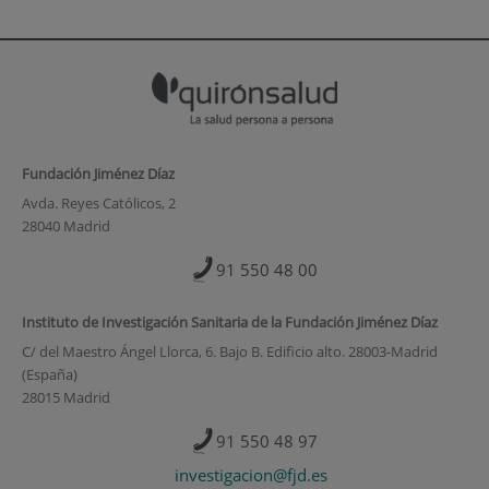
Fundación Jiménez Díaz
Avda. Reyes Católicos, 2
28040 Madrid
91 550 48 00
Instituto de Investigación Sanitaria de la Fundación Jiménez Díaz
C/ del Maestro Ángel Llorca, 6. Bajo B. Edificio alto. 28003-Madrid
(España)
28015 Madrid
91 550 48 97
investigacion@fjd.es