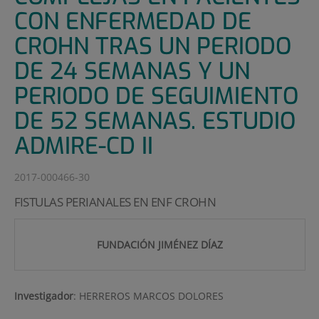
CON ENFERMEDAD DE
CROHN TRAS UN PERIODO
DE 24 SEMANAS Y UN
PERIODO DE SEGUIMIENTO
DE 52 SEMANAS. ESTUDIO
ADMIRE-CD II
2017-000466-30
FISTULAS PERIANALES EN ENF CROHN
FUNDACIÓN JIMÉNEZ DÍAZ
Investigador
:
HERREROS MARCOS DOLORES