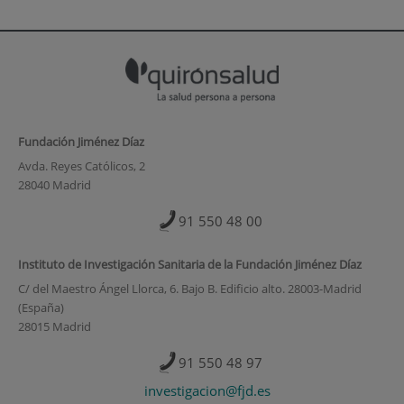
Fundación Jiménez Díaz
Avda. Reyes Católicos, 2
28040 Madrid
91 550 48 00
Instituto de Investigación Sanitaria de la Fundación Jiménez Díaz
C/ del Maestro Ángel Llorca, 6. Bajo B. Edificio alto. 28003-Madrid
(España)
28015 Madrid
91 550 48 97
investigacion@fjd.es