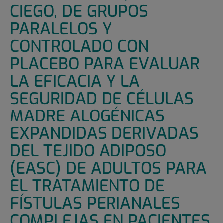
CIEGO, DE GRUPOS
PARALELOS Y
CONTROLADO CON
PLACEBO PARA EVALUAR
LA EFICACIA Y LA
SEGURIDAD DE CÉLULAS
MADRE ALOGÉNICAS
EXPANDIDAS DERIVADAS
DEL TEJIDO ADIPOSO
(EASC) DE ADULTOS PARA
EL TRATAMIENTO DE
FÍSTULAS PERIANALES
COMPLEJAS EN PACIENTES