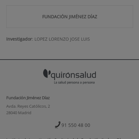
FUNDACIÓN JIMÉNEZ DÍAZ
Investigador
:
LOPEZ LORENZO JOSE LUIS
Fundación Jiménez Díaz
Avda. Reyes Católicos, 2
28040 Madrid
91 550 48 00