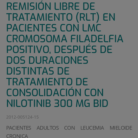
REMISIÓN LIBRE DE
TRATAMIENTO (RLT) EN
PACIENTES CON LMC
CROMOSOMA FILADELFIA
POSITIVO, DESPUÉS DE
DOS DURACIONES
DISTINTAS DE
TRATAMIENTO DE
CONSOLIDACIÓN CON
NILOTINIB 300 MG BID
2012-005124-15
PACIENTES ADULTOS CON LEUCEMIA MIELOIDE
CRONICA