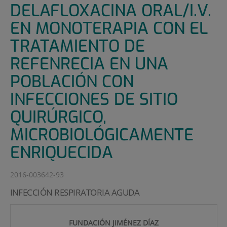
DELAFLOXACINA ORAL/I.V.
EN MONOTERAPIA CON EL
TRATAMIENTO DE
REFENRECIA EN UNA
POBLACIÓN CON
INFECCIONES DE SITIO
QUIRÚRGICO,
MICROBIOLÓGICAMENTE
ENRIQUECIDA
2016-003642-93
INFECCIÓN RESPIRATORIA AGUDA
FUNDACIÓN JIMÉNEZ DÍAZ