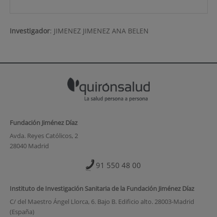
Investigador
:
JIMENEZ JIMENEZ ANA BELEN
Fundación Jiménez Díaz
Avda. Reyes Católicos, 2
28040 Madrid
91 550 48 00
Instituto de Investigación Sanitaria de la Fundación Jiménez Díaz
C/ del Maestro Ángel Llorca, 6. Bajo B. Edificio alto. 28003-Madrid
(España)