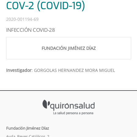
COV-2 (COVID-19)
2020-001194-69
INFECCIÓN COVID-28
FUNDACIÓN JIMÉNEZ DÍAZ
Investigador
:
GORGOLAS HERNANDEZ MORA MIGUEL
Fundación Jiménez Díaz
Avda. Reyes Católicos, 2