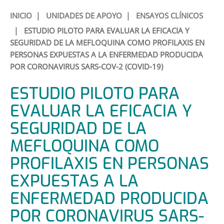
INICIO
|
UNIDADES DE APOYO
|
ENSAYOS CLÍNICOS
|
ESTUDIO PILOTO PARA EVALUAR LA EFICACIA Y
SEGURIDAD DE LA MEFLOQUINA COMO PROFILAXIS EN
PERSONAS EXPUESTAS A LA ENFERMEDAD PRODUCIDA
POR CORONAVIRUS SARS-COV-2 (COVID-19)
ESTUDIO PILOTO PARA
EVALUAR LA EFICACIA Y
SEGURIDAD DE LA
MEFLOQUINA COMO
PROFILAXIS EN PERSONAS
EXPUESTAS A LA
ENFERMEDAD PRODUCIDA
POR CORONAVIRUS SARS-