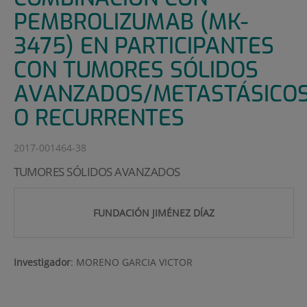
PEMBROLIZUMAB (MK-
3475) EN PARTICIPANTES
CON TUMORES SÓLIDOS
AVANZADOS/METASTÁSICO
O RECURRENTES
2017-001464-38
TUMORES SÓLIDOS AVANZADOS
FUNDACIÓN JIMÉNEZ DÍAZ
Investigador
:
MORENO GARCIA VICTOR