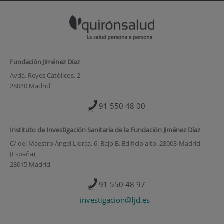
Fundación Jiménez Díaz
Avda. Reyes Católicos, 2
28040 Madrid
91 550 48 00
Instituto de Investigación Sanitaria de la Fundación Jiménez Díaz
C/ del Maestro Ángel Llorca, 6. Bajo B. Edificio alto. 28003-Madrid
(España)
28015 Madrid
91 550 48 97
investigacion@fjd.es