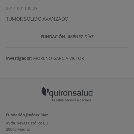
2014-001130-29
TUMOR SOLIDO AVANZADO
FUNDACIÓN JIMÉNEZ DÍAZ
Investigador
:
MORENO GARCIA VICTOR
Fundación Jiménez Díaz
Avda. Reyes Católicos, 2
28040 Madrid