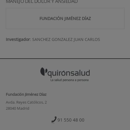
MANEJO DEL DOLOR Y ANSIEDAD
FUNDACIÓN JIMÉNEZ DÍAZ
Investigador
:
SANCHEZ GONZALEZ JUAN CARLOS
Fundación Jiménez Díaz
Avda. Reyes Católicos, 2
28040 Madrid
91 550 48 00