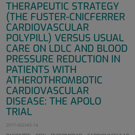
THERAPEUTIC STRATEGY
(THE FUSTER-CNICFERRER
CARDIOVASCULAR
POLYPILL) VERSUS USUAL
CARE ON LDLC AND BLOOD
PRESSURE REDUCTION IN
PATIENTS WITH
ATHEROTHROMBOTIC
CARDIOVASCULAR
DISEASE: THE APOLO
TRIAL
2017-002343-14