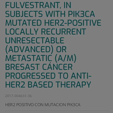
FULVESTRANT, IN
SUBJECTS WITH PIK3CA
MUTATED HER2-POSITIVE
LOCALLY RECURRENT
UNRESECTABLE
(ADVANCED) OR
METASTATIC (A/M)
BRESAST CÁNCER
PROGRESSED TO ANTI-
HER2 BASED THERAPY
2017-004631-36
HER2 POSITIVO CON MUTACION PIK3CA