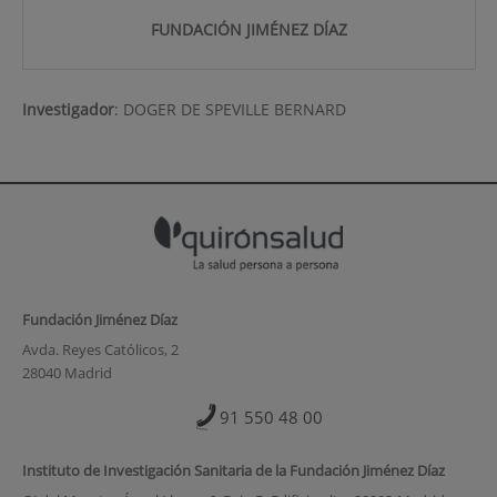
FUNDACIÓN JIMÉNEZ DÍAZ
Investigador
:
DOGER DE SPEVILLE BERNARD
Fundación Jiménez Díaz
Avda. Reyes Católicos, 2
28040 Madrid
91 550 48 00
Instituto de Investigación Sanitaria de la Fundación Jiménez Díaz