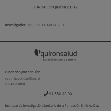
FUNDACIÓN JIMÉNEZ DÍAZ
Investigador
:
MORENO GARCIA VICTOR
Fundación Jiménez Díaz
Avda. Reyes Católicos, 2
28040 Madrid
91 550 48 00
Instituto de Investigación Sanitaria de la Fundación Jiménez Díaz