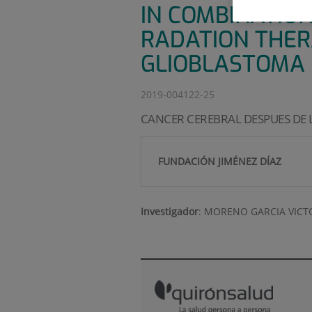
IN COMBINATIO
RADATION THER
GLIOBLASTOMA
2019-004122-25
CANCER CEREBRAL DESPUES DE 
FUNDACIÓN JIMÉNEZ DÍAZ
Investigador
:
MORENO GARCIA VICT